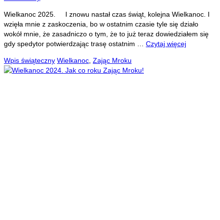
Wielkanoc 2025. I znowu nastał czas świąt, kolejna Wielkanoc. I
wzięła mnie z zaskoczenia, bo w ostatnim czasie tyle się działo
wokół mnie, że zasadniczo o tym, że to już teraz dowiedziałem się
gdy spedytor potwierdzając trasę ostatnim …
Czytaj więcej
Wpis świąteczny
Wielkanoc
,
Zając Mroku