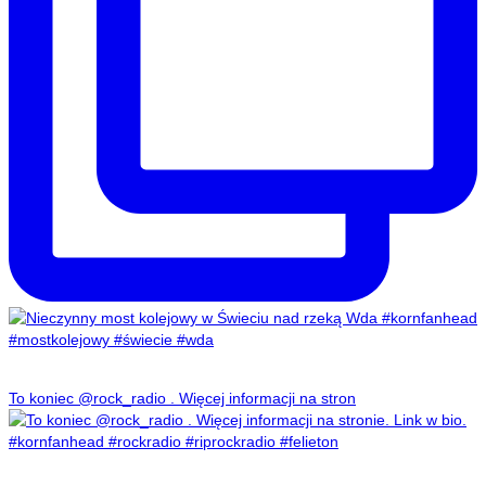
To koniec @rock_radio . Więcej informacji na stron