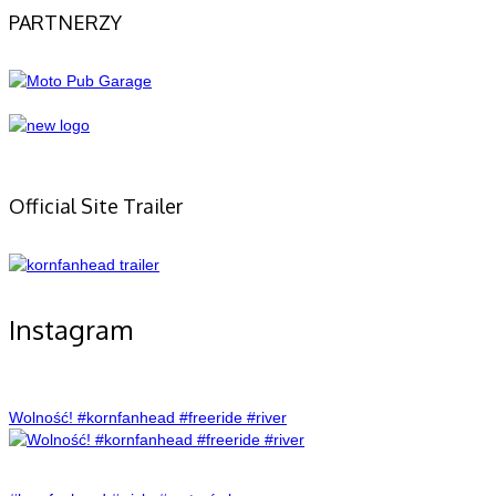
PARTNERZY
Official Site Trailer
Instagram
Wolność! #kornfanhead #freeride #river