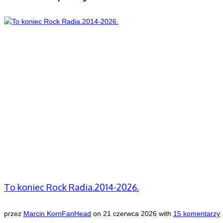
To koniec Rock Radia.2014-2026.
przez
Marcin KornFanHead
on
21 czerwca 2026
with
15 komentarzy