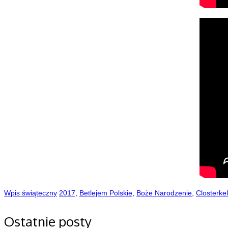
Wpis świąteczny
2017
,
Betlejem Polskie
,
Boże Narodzenie
,
Closterkel
Ostatnie posty