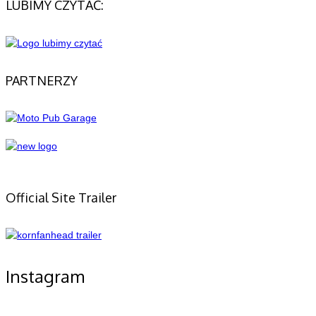
LUBIMY CZYTAĆ:
PARTNERZY
Official Site Trailer
Instagram