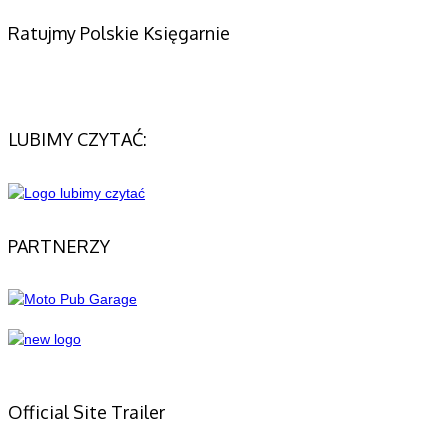
Ratujmy Polskie Księgarnie
LUBIMY CZYTAĆ:
PARTNERZY
Official Site Trailer