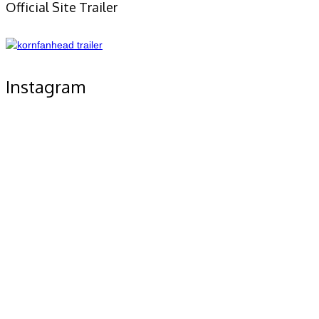
Official Site Trailer
Instagram