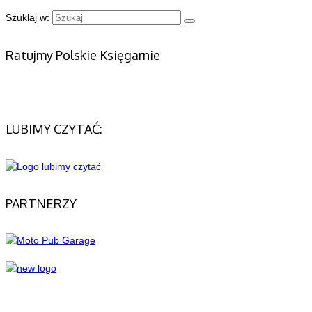
Szuklaj w:
Ratujmy Polskie Księgarnie
LUBIMY CZYTAĆ:
PARTNERZY