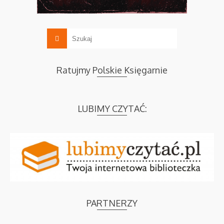
Ratujmy Polskie Księgarnie
LUBIMY CZYTAĆ:
PARTNERZY