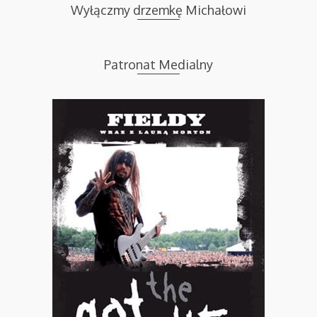
Wyłączmy drzemkę Michałowi
Patronat Medialny