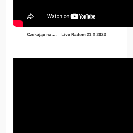
Czekając na…. – Live Radom 21 X 2023