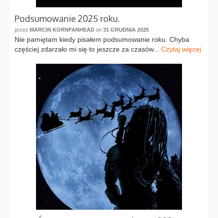
Podsumowanie 2025 roku.
przez
MARCIN KORNFANHEAD
on
31 GRUDNIA 2025
Nie pamiętam kiedy pisałem podsumowanie roku. Chyba
częściej zdarzało mi się to jeszcze za czasów...
Czytaj więcej