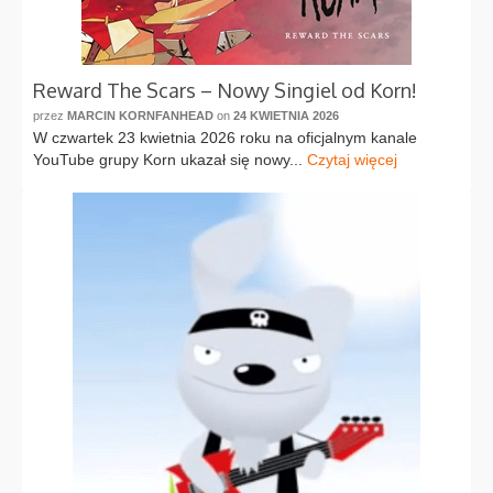
Reward The Scars – Nowy Singiel od Korn!
przez
MARCIN KORNFANHEAD
on
24 KWIETNIA 2026
W czwartek 23 kwietnia 2026 roku na oficjalnym kanale
YouTube grupy Korn ukazał się nowy...
Czytaj więcej