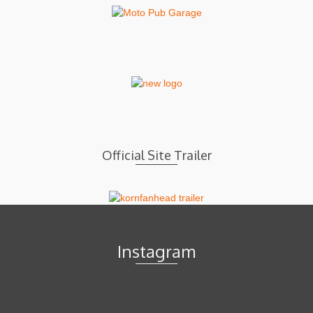
Official Site Trailer
Instagram