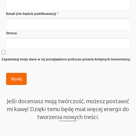
Email (nie będzie publikowany)
*
Strona
Zapamiętaj moje dane w tej przeglądarce podczas pisania kolejnych komentarzy.
Jeśli doceniasz moją twórczość, możesz postawić
mi kawę! Dzięki temu będę miał więcej energii do
tworzenia nowych treści.