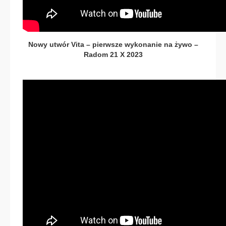
Nowy utwór Vita – pierwsze wykonanie na żywo –
Radom 21 X 2023