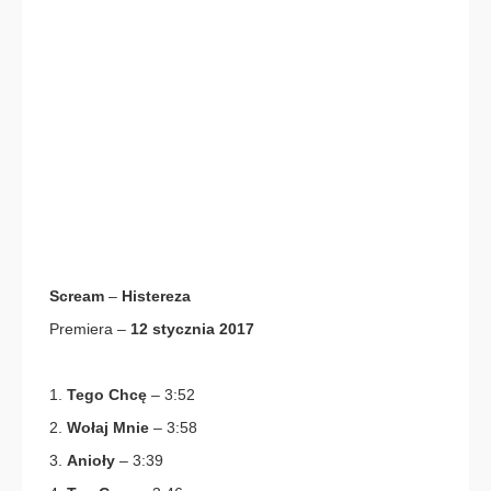
Scream
–
Histereza
Premiera –
12 stycznia 2017
1.
Tego Chcę
– 3:52
2.
Wołaj Mnie
– 3:58
3.
Anioły
– 3:39