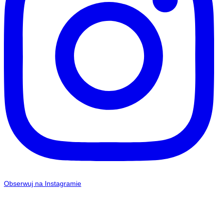
Obserwuj na Instagramie