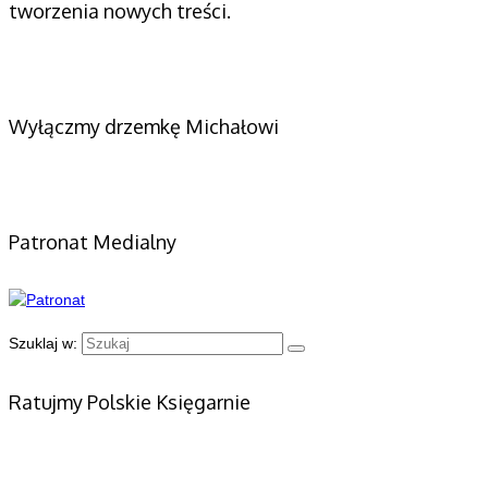
tworzenia nowych treści.
Wyłączmy drzemkę Michałowi
Patronat Medialny
Szuklaj w:
Ratujmy Polskie Księgarnie