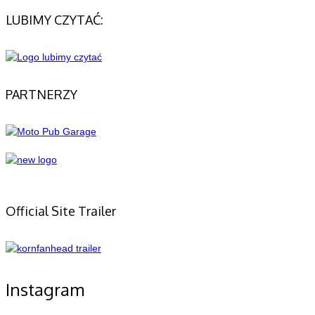
LUBIMY CZYTAĆ:
PARTNERZY
Official Site Trailer
Instagram