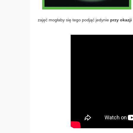
zajęć mogłaby się tego podjąć jedynie
przy okazji